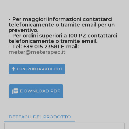
- Per maggiori informazioni contattarci
telefonicamente o tramite email per un
preventivo.
- Per ordini superiori a 100 PZ contattarci
telefonicamente o tramite email.
- Tel: +39 015 23581 E-mail:
meter@meterspec.it
CONFRONTA ARTICOLO

DOWNLOAD PDF
DETTAGLI DEL PRODOTTO