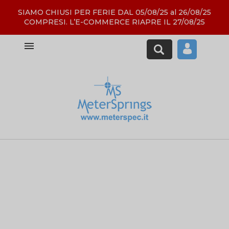
SIAMO CHIUSI PER FERIE DAL 05/08/25 al 26/08/25
COMPRESI. L’E-COMMERCE RIAPRE IL 27/08/25
