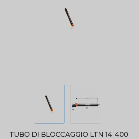
TUBO DI BLOCCAGGIO LTN 14-400