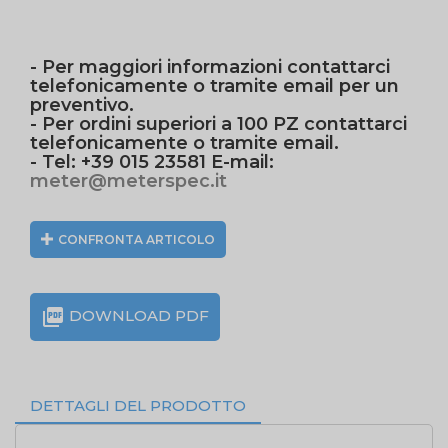
- Per maggiori informazioni contattarci
telefonicamente o tramite email per un
preventivo.
- Per ordini superiori a 100 PZ contattarci
telefonicamente o tramite email.
- Tel: +39 015 23581 E-mail:
meter@meterspec.it
CONFRONTA ARTICOLO

DOWNLOAD PDF
DETTAGLI DEL PRODOTTO