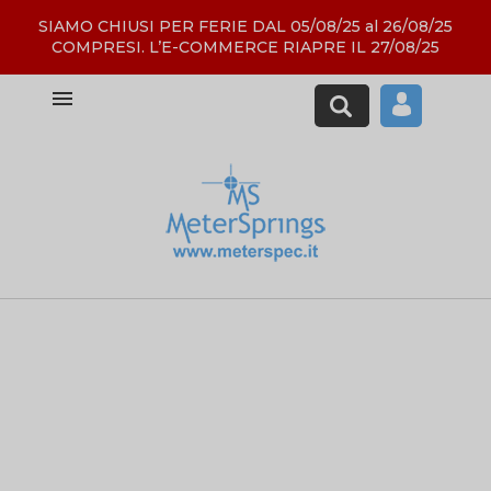
SIAMO CHIUSI PER FERIE DAL 05/08/25 al 26/08/25
COMPRESI. L’E-COMMERCE RIAPRE IL 27/08/25
