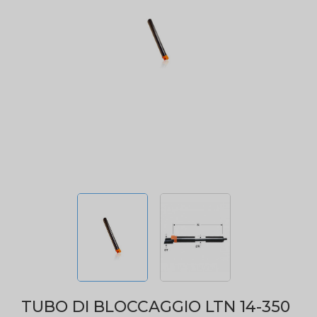
TUBO DI BLOCCAGGIO LTN 14-350