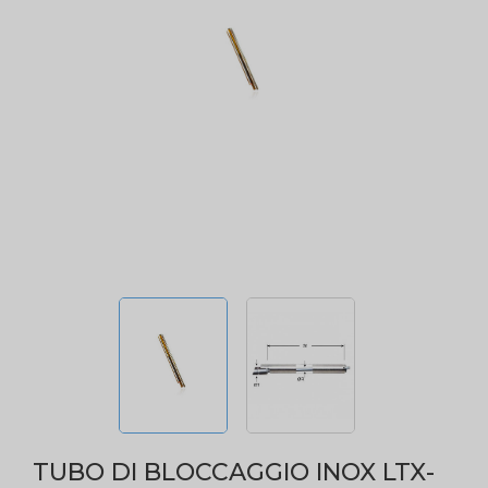
TUBO DI BLOCCAGGIO INOX LTX-