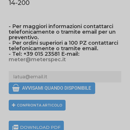
14-200
- Per maggiori informazioni contattarci
telefonicamente o tramite email per un
preventivo.
- Per ordini superiori a 100 PZ contattarci
telefonicamente o tramite email.
- Tel: +39 015 23581 E-mail:
meter@meterspec.it
AVVISAMI QUANDO DISPONIBILE
CONFRONTA ARTICOLO

DOWNLOAD PDF