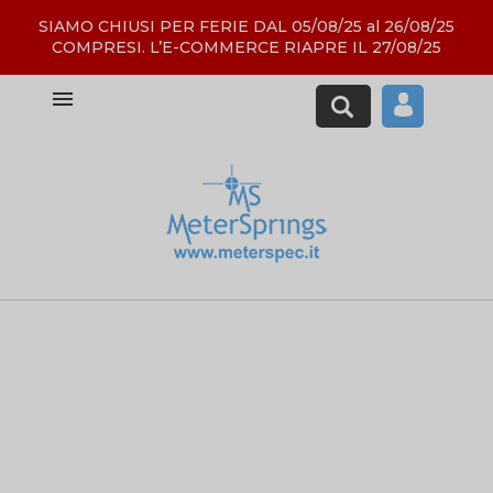
SIAMO CHIUSI PER FERIE DAL 05/08/25 al 26/08/25
COMPRESI. L’E-COMMERCE RIAPRE IL 27/08/25
