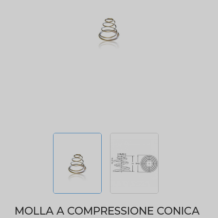
MOLLA A COMPRESSIONE CONICA