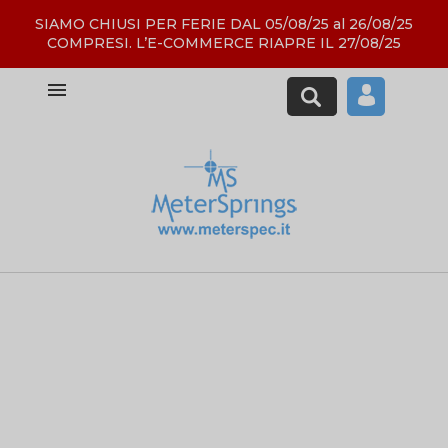
SIAMO CHIUSI PER FERIE DAL 05/08/25 al 26/08/25
COMPRESI. L’E-COMMERCE RIAPRE IL 27/08/25
