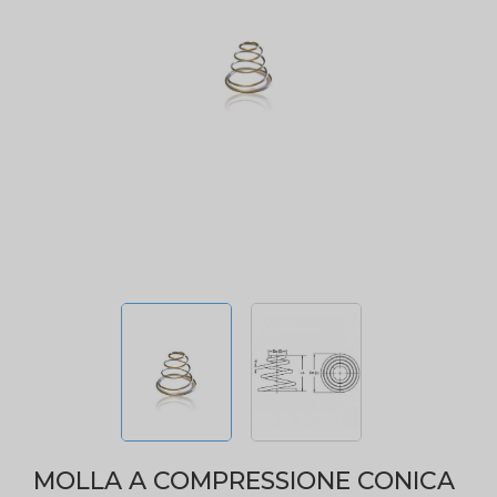
MOLLA A COMPRESSIONE CONICA