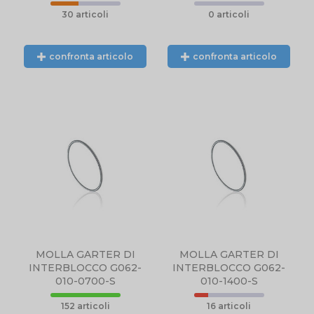
30 articoli
0 articoli
confronta articolo
confronta articolo
MOLLA GARTER DI
MOLLA GARTER DI
INTERBLOCCO G062-
INTERBLOCCO G062-
010-0700-S
010-1400-S
152 articoli
16 articoli