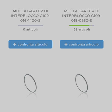
MOLLA GARTER DI
MOLLA GARTER DI
INTERBLOCCO G109-
INTERBLOCCO G109-
016-1400-S
018-0350-S
0 articoli
63 articoli
confronta articolo
confronta articolo