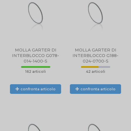
MOLLA GARTER DI
MOLLA GARTER DI
INTERBLOCCO G078-
INTERBLOCCO G188-
014-1400-S
024-0700-S
162 articoli
42 articoli
confronta articolo
confronta articolo