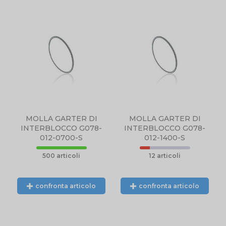
MOLLA GARTER DI
MOLLA GARTER DI
INTERBLOCCO G078-
INTERBLOCCO G078-
012-0700-S
012-1400-S
500 articoli
12 articoli
confronta articolo
confronta articolo