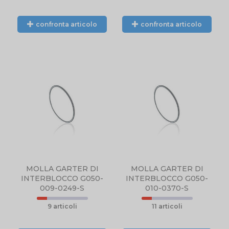
confronta articolo
confronta articolo
MOLLA GARTER DI
MOLLA GARTER DI
INTERBLOCCO G050-
INTERBLOCCO G050-
009-0249-S
010-0370-S
9 articoli
11 articoli