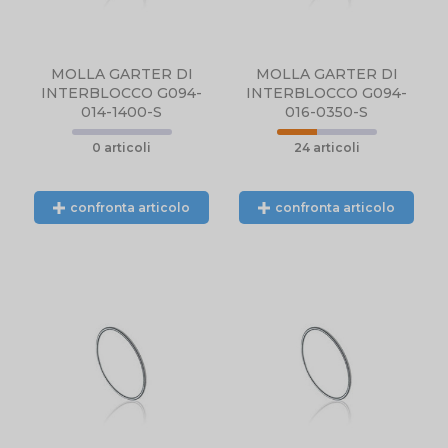
MOLLA GARTER DI
MOLLA GARTER DI
INTERBLOCCO G094-
INTERBLOCCO G094-
014-1400-S
016-0350-S
0 articoli
24 articoli
confronta articolo
confronta articolo