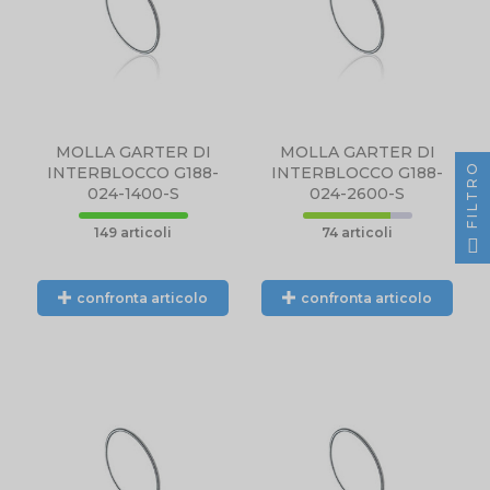
MOLLA GARTER DI
MOLLA GARTER DI
FILTRO
INTERBLOCCO G188-
INTERBLOCCO G188-
024-1400-S
024-2600-S
149 articoli
74 articoli
confronta articolo
confronta articolo