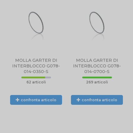
MOLLA GARTER DI
MOLLA GARTER DI
INTERBLOCCO G078-
INTERBLOCCO G078-
014-0350-S
014-0700-S
62 articoli
269 articoli
confronta articolo
confronta articolo