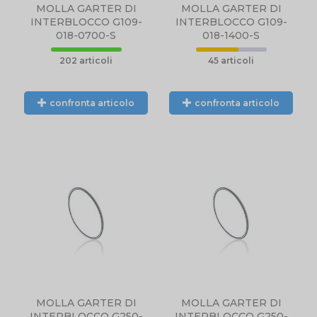
MOLLA GARTER DI
MOLLA GARTER DI
INTERBLOCCO G109-
INTERBLOCCO G109-
018-0700-S
018-1400-S
202 articoli
45 articoli
confronta articolo
confronta articolo
MOLLA GARTER DI
MOLLA GARTER DI
INTERBLOCCO G250-
INTERBLOCCO G250-