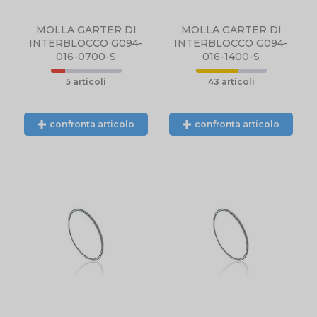
MOLLA GARTER DI
MOLLA GARTER DI
INTERBLOCCO G094-
INTERBLOCCO G094-
016-0700-S
016-1400-S
5 articoli
43 articoli
confronta articolo
confronta articolo