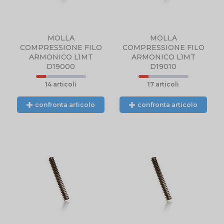
MOLLA
MOLLA
COMPRESSIONE FILO
COMPRESSIONE FILO
ARMONICO L1MT
ARMONICO L1MT
D19000
D19010
14 articoli
17 articoli
confronta articolo
confronta articolo