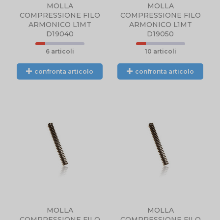
MOLLA
MOLLA
COMPRESSIONE FILO
COMPRESSIONE FILO
ARMONICO L1MT
ARMONICO L1MT
D19040
D19050
6 articoli
10 articoli
confronta articolo
confronta articolo
MOLLA
MOLLA
COMPRESSIONE FILO
COMPRESSIONE FILO