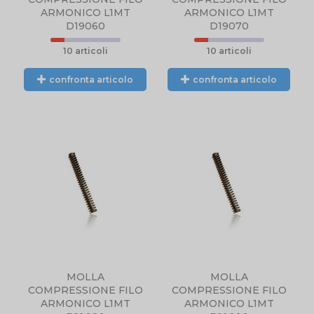
ARMONICO L1MT
ARMONICO L1MT
D19060
D19070
10 articoli
10 articoli
confronta articolo
confronta articolo
MOLLA
MOLLA
COMPRESSIONE FILO
COMPRESSIONE FILO
ARMONICO L1MT
ARMONICO L1MT