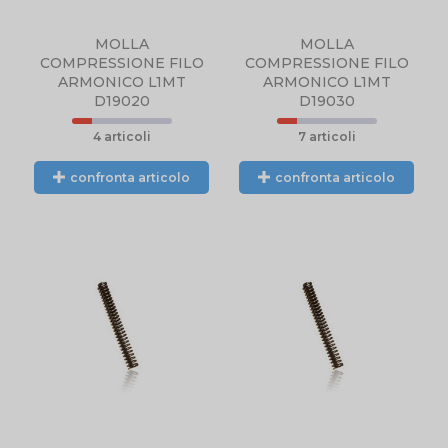
MOLLA
MOLLA
COMPRESSIONE FILO
COMPRESSIONE FILO
ARMONICO L1MT
ARMONICO L1MT
D19020
D19030
4 articoli
7 articoli
confronta articolo
confronta articolo