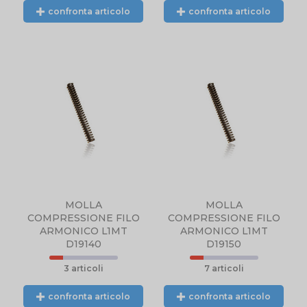
confronta articolo
confronta articolo
MOLLA
MOLLA
COMPRESSIONE FILO
COMPRESSIONE FILO
ARMONICO L1MT
ARMONICO L1MT
D19140
D19150
3 articoli
7 articoli
confronta articolo
confronta articolo